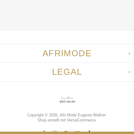
AFRIMODE
LEGAL
Copyright © 2026,
Afri Mode Eugenie Wallner
.
Shop erstellt mit VersaCommerce.