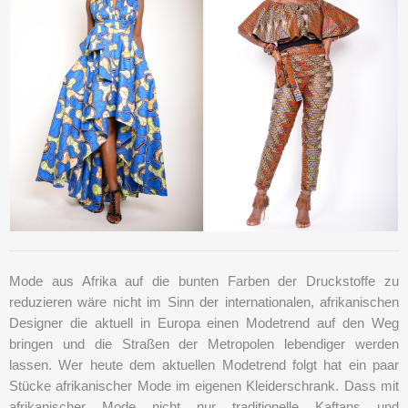
Mode aus Afrika auf die bunten Farben der Druckstoffe zu
reduzieren wäre nicht im Sinn der internationalen, afrikanischen
Designer die aktuell in Europa einen Modetrend auf den Weg
bringen und die Straßen der Metropolen lebendiger werden
lassen. Wer heute dem aktuellen Modetrend folgt hat ein paar
Stücke afrikanischer Mode im eigenen Kleiderschrank. Dass mit
afrikanischer Mode nicht nur traditionelle Kaftans und