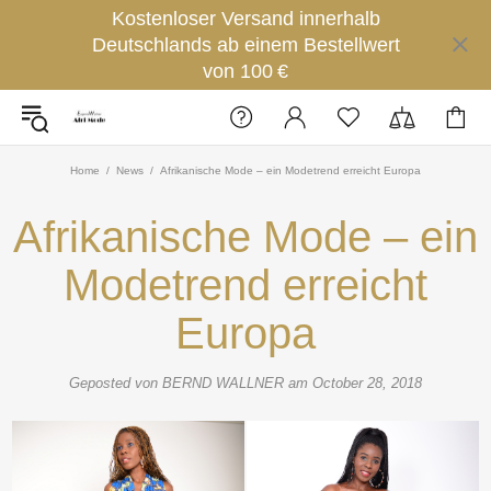
Kostenloser Versand innerhalb
Deutschlands ab einem Bestellwert
von 100 €
Home
News
Afrikanische Mode – ein Modetrend erreicht Europa
Afrikanische Mode – ein
Modetrend erreicht
Europa
Geposted von BERND WALLNER am
October 28, 2018