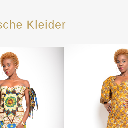
sche Kleider