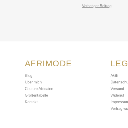
Vorheriger Beitrag
AFRIMODE
LEG
Blog
AGB
Über mich
Datenschu
Couture Africaine
Versand
Größentabelle
Widerruf
Kontakt
Impressu
Vertrag wi