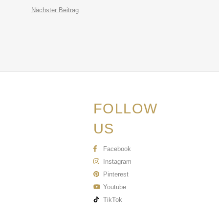
Nächster Beitrag
FOLLOW
US
Facebook
Instagram
Pinterest
Youtube
TikTok