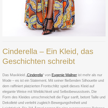
Cinderella – Ein Kleid, das
Geschichten schreibt
Das Maxikleid „
Cinderella
“ von
Eugenie Wallner
ist mehr als nur
Mode – es ist ein Statement. Mit seiner fließenden Silhouette und
dem raffiniert platzierten Frontschlitz spielt dieses Kleid auf
elegante Weise mit Weiblichkeit und Selbstbewusstsein. Die
Form des Kleides umschmeichelt die Figur sanft, betont Taille und
Dekolleté und verleiht zugleich Bewegungsfreiheit und