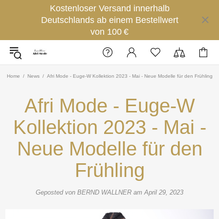
Kostenloser Versand innerhalb
Deutschlands ab einem Bestellwert
von 100 €
Home
News
Afri Mode - Euge-W Kollektion 2023 - Mai - Neue Modelle für den Frühling
Afri Mode - Euge-W
Kollektion 2023 - Mai -
Neue Modelle für den
Frühling
Geposted von BERND WALLNER am
April 29, 2023