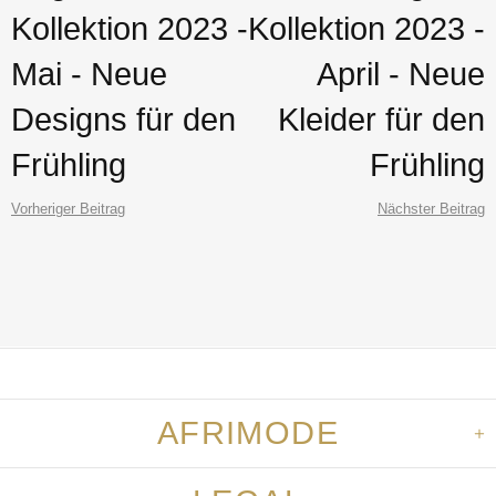
Kollektion 2023 -
Kollektion 2023 -
Mai - Neue
April - Neue
Designs für den
Kleider für den
Frühling
Frühling
Vorheriger Beitrag
Nächster Beitrag
AFRIMODE