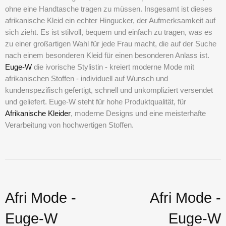
ohne eine Handtasche tragen zu müssen. Insgesamt ist dieses
afrikanische Kleid ein echter Hingucker, der Aufmerksamkeit auf
sich zieht. Es ist stilvoll, bequem und einfach zu tragen, was es
zu einer großartigen Wahl für jede Frau macht, die auf der Suche
nach einem besonderen Kleid für einen besonderen Anlass ist.
Euge-W
die ivorische Stylistin - kreiert
moderne Mode mit
afrikanischen Stoffen
- individuell auf Wunsch und
kundenspezifisch gefertigt, schnell und unkompliziert versendet
und geliefert. Euge-W steht für hohe Produktqualität, für
Afrikanische Kleider
,
moderne Designs und eine meisterhafte
Verarbeitung von hochwertigen Stoffen.
Afri Mode -
Afri Mode -
Euge-W
Euge-W