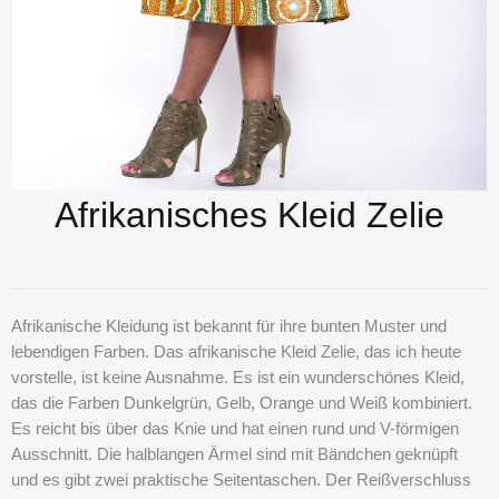
Afrikanisches Kleid Zelie
Afrikanische Kleidung
ist bekannt für ihre bunten Muster und
lebendigen Farben. Das
afrikanische Kleid Zelie
, das ich heute
vorstelle, ist keine Ausnahme. Es ist ein wunderschönes Kleid,
das die Farben Dunkelgrün, Gelb, Orange und Weiß kombiniert.
Es reicht bis über das Knie und hat einen rund und V-förmigen
Ausschnitt. Die halblangen Ärmel sind mit Bändchen geknüpft
und es gibt zwei praktische Seitentaschen. Der Reißverschluss