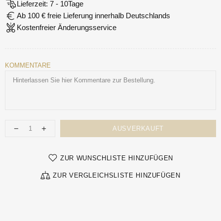
Lieferzeit: 7 - 10Tage
Ab 100 € freie Lieferung innerhalb Deutschlands
Kostenfreier Änderungsservice
KOMMENTARE
AUSVERKAUFT
ZUR WUNSCHLISTE HINZUFÜGEN
ZUR VERGLEICHSLISTE HINZUFÜGEN