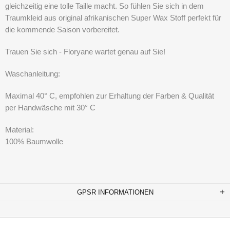
gleichzeitig eine tolle Taille macht. So fühlen Sie sich in dem
Traumkleid aus original afrikanischen Super Wax Stoff perfekt für
die kommende Saison vorbereitet.
Trauen Sie sich - Floryane wartet genau auf Sie!
Waschanleitung:
Maximal 40° C, empfohlen zur Erhaltung der Farben & Qualität
per Handwäsche mit 30° C
Material:
100% Baumwolle
GPSR INFORMATIONEN