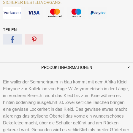
SICHERER BESTELLVORGANG:
Vorkasse
TEILEN:
PRODUKTINFORMATIONEN
Ein wallender Sommertraum in blau kommt mit dem Afrika Kleid
Floryane zur Kollektion von Euge-W. Asymmetrisch in der Länge,
im vorderen Bereich reicht das Kleid bis zum Knie währen es
hinten bodenlang ausgeführt ist. Zwei seitliche Taschen bringen
eine gewisse Lockerheit in das Kleid. Das gewisse etwas macht
allerdings das stylische Oberteil das vorne ein wunderschönes
Dekolletee macht, über die Schulter geführt und am Rücken
gekreuzt wird. Gebunden wird es schließlich als breiter Gürtel der