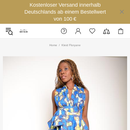
Kostenloser Versand innerhalb
Deutschlands ab einem Bestellwert
von 100 €
Home
Kleid Floryane